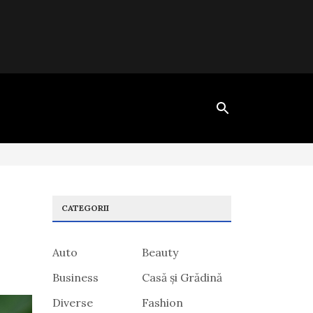
CATEGORII
Auto
Beauty
Business
Casă și Grădină
Diverse
Fashion