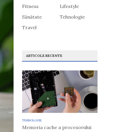
Fitness
Lifestyle
Sănătate
Tehnologie
Travel
ARTICOLE RECENTE
TEHNOLOGIE
Memoria cache a procesorului: