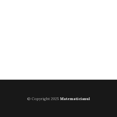
© Copyright 2025
Matematicianul