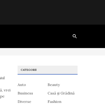
CATEGORII
iul
Auto
Beauty
ă, vrei
Business
Casă și Grădină
 pe
Diverse
Fashion