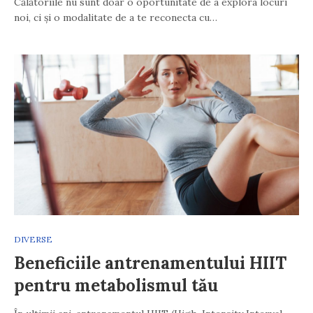
Călătoriile nu sunt doar o oportunitate de a explora locuri
noi, ci și o modalitate de a te reconecta cu…
DIVERSE
Beneficiile antrenamentului HIIT
pentru metabolismul tău