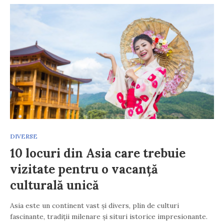
DIVERSE
10 locuri din Asia care trebuie
vizitate pentru o vacanță
culturală unică
Asia este un continent vast și divers, plin de culturi
fascinante, tradiții milenare și situri istorice impresionante.