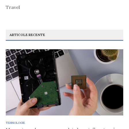
Travel
ARTICOLE RECENTE
TEHNOLOGIE