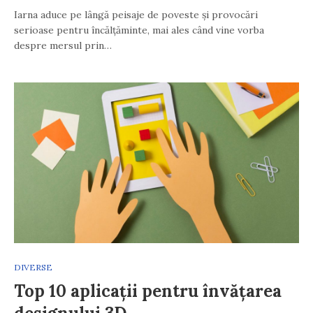
Iarna aduce pe lângă peisaje de poveste și provocări
serioase pentru încălțăminte, mai ales când vine vorba
despre mersul prin…
DIVERSE
Top 10 aplicații pentru învățarea