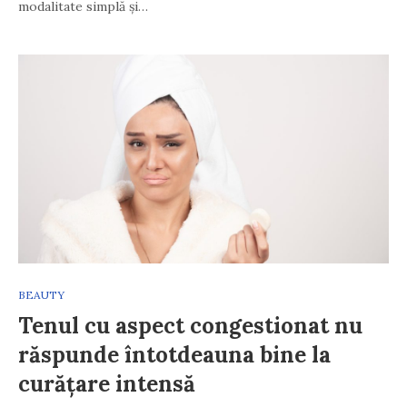
modalitate simplă și…
BEAUTY
Tenul cu aspect congestionat nu
răspunde întotdeauna bine la
curățare intensă