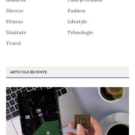
Diverse
Fashion
Fitness
Lifestyle
Sănătate
Tehnologie
Travel
ARTICOLE RECENTE