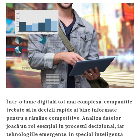
Într-o lume digitală tot mai complexă, companiile
trebuie să ia decizii rapide și bine informate
pentru a rămâne competitive. Analiza datelor
joacă un rol esențial în procesul decizional, iar
tehnologiile emergente, în special inteligența