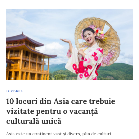
DIVERSE
10 locuri din Asia care trebuie
vizitate pentru o vacanță
culturală unică
Asia este un continent vast și divers, plin de culturi