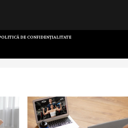
OLITICĂ DE CONFIDENȚIALITATE