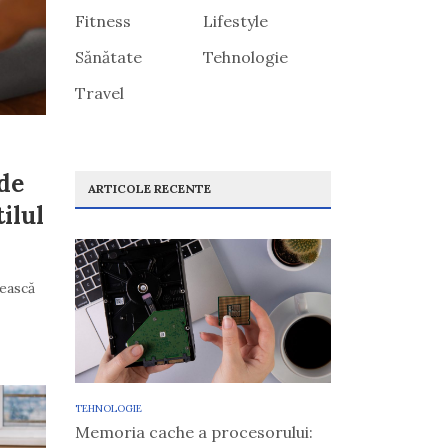
Fitness
Lifestyle
Sănătate
Tehnologie
Travel
de
ARTICOLE RECENTE
ilul
vească
TEHNOLOGIE
Memoria cache a procesorului: