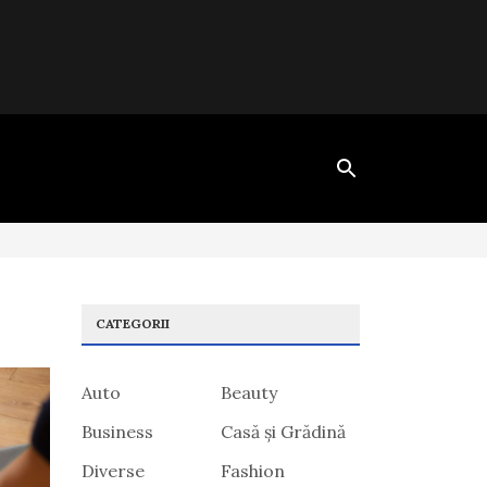
CATEGORII
Auto
Beauty
Business
Casă și Grădină
Diverse
Fashion