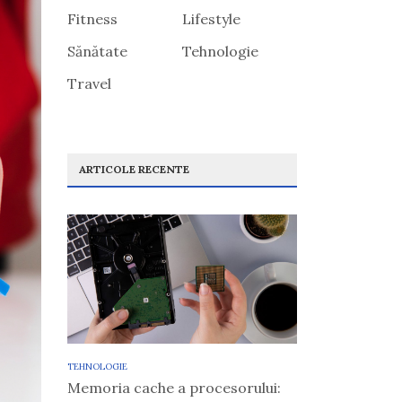
Fitness
Lifestyle
Sănătate
Tehnologie
Travel
ARTICOLE RECENTE
TEHNOLOGIE
Memoria cache a procesorului: