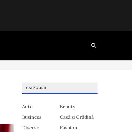
CATEGORII
Auto
Beauty
Business
Casă și Grădină
Diverse
Fashion