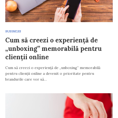
BUSINESS
Cum să creezi o experiență de
„unboxing” memorabilă pentru
clienții online
Cum să creezi o experiență de „unboxing” memorabilă
pentru clienții online a devenit o prioritate pentru
brandurile care vor să…