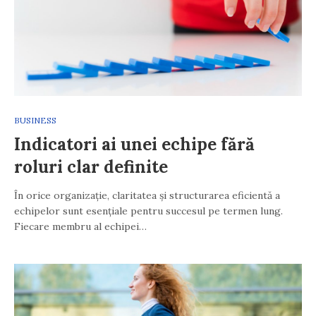
BUSINESS
Indicatori ai unei echipe fără
roluri clar definite
În orice organizație, claritatea și structurarea eficientă a
echipelor sunt esențiale pentru succesul pe termen lung.
Fiecare membru al echipei…