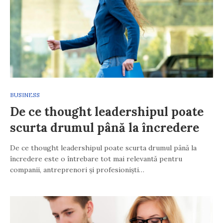
BUSINESS
De ce thought leadershipul poate
scurta drumul până la încredere
De ce thought leadershipul poate scurta drumul până la
încredere este o întrebare tot mai relevantă pentru
companii, antreprenori și profesioniști…