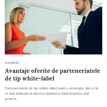
BUSINESS
Avantaje oferite de parteneriatele
de tip white-label
Parteneriatele de tip white-label sunt o strategie din ce în
ce mai utilizată în diverse industrii, fiind benefică atât
pentru…