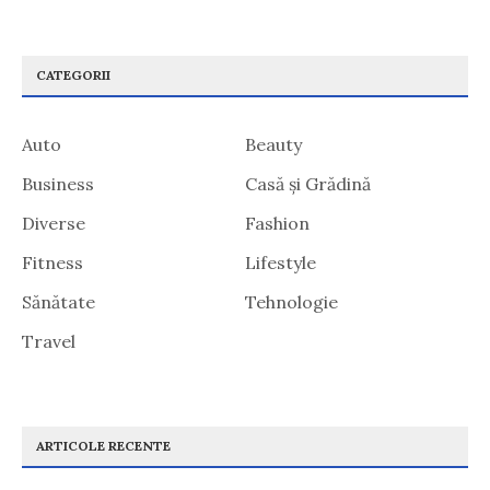
CATEGORII
Auto
Beauty
Business
Casă și Grădină
Diverse
Fashion
Fitness
Lifestyle
Sănătate
Tehnologie
Travel
ARTICOLE RECENTE