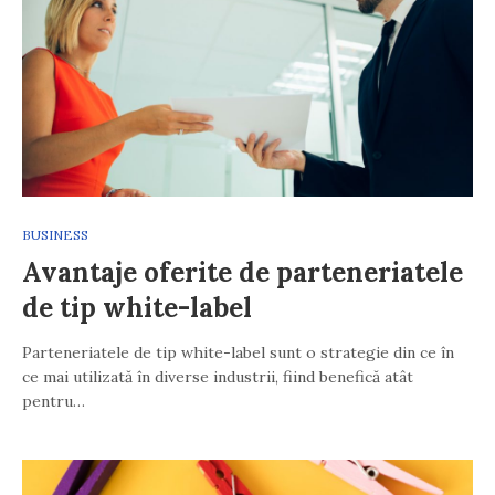
BUSINESS
Avantaje oferite de parteneriatele
de tip white-label
Parteneriatele de tip white-label sunt o strategie din ce în
ce mai utilizată în diverse industrii, fiind benefică atât
pentru…