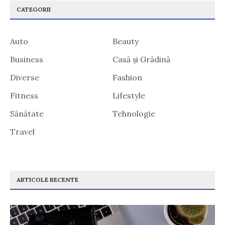
CATEGORII
Auto
Beauty
Business
Casă și Grădină
Diverse
Fashion
Fitness
Lifestyle
Sănătate
Tehnologie
Travel
ARTICOLE RECENTE