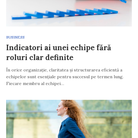
BUSINESS
Indicatori ai unei echipe fără
roluri clar definite
În orice organizație, claritatea și structurarea eficientă a
echipelor sunt esențiale pentru succesul pe termen lung.
Fiecare membru al echipei…