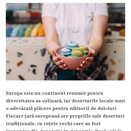
Europa este un continent renumit pentru
diversitatea sa culinară, iar deserturile locale sunt
o adevărată plăcere pentru iubitorii de dulciuri.
Fiecare țară europeană are propriile sale deserturi
tradiționale, cu rețete vechi care au fost