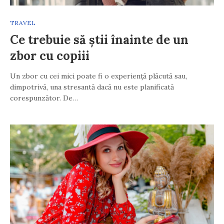
TRAVEL
Ce trebuie să știi înainte de un
zbor cu copiii
Un zbor cu cei mici poate fi o experiență plăcută sau,
dimpotrivă, una stresantă dacă nu este planificată
corespunzător. De…