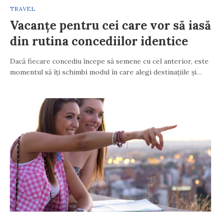
TRAVEL
Vacanțe pentru cei care vor să iasă
din rutina concediilor identice
Dacă fiecare concediu începe să semene cu cel anterior, este
momentul să îți schimbi modul în care alegi destinațiile și…