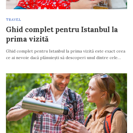
TRAVEL
Ghid complet pentru Istanbul la
prima vizită
Ghid complet pentru Istanbul la prima vizită este exact ceea
ce ai nevoie dacă plănuiești să descoperi unul dintre cele…