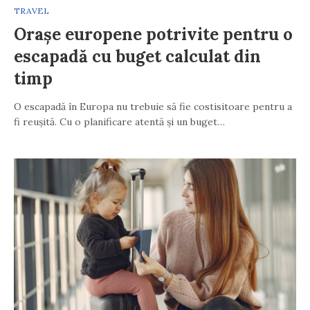
TRAVEL
Orașe europene potrivite pentru o
escapadă cu buget calculat din
timp
O escapadă în Europa nu trebuie să fie costisitoare pentru a
fi reușită. Cu o planificare atentă și un buget…