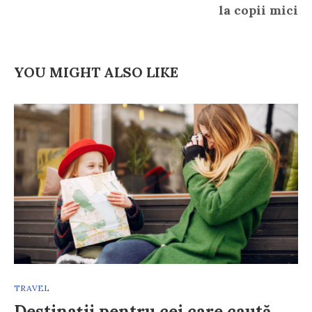
la copii mici
YOU MIGHT ALSO LIKE
TRAVEL
Destinații pentru cei care caută