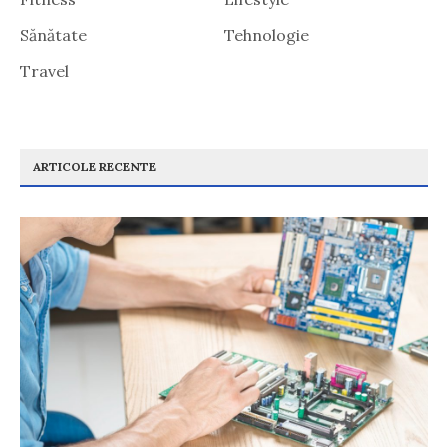
Sănătate
Tehnologie
Travel
ARTICOLE RECENTE