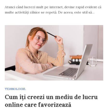
Atunci când lucrezi mult pe internet, devine rapid evident că
multe activități zilnice se repetă. De aceea, este util să…
TEHNOLOGIE
Cum îți creezi un mediu de lucru
online care favorizează