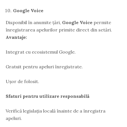
Google Voice
Disponibil în anumite țări,
Google Voice
permite
înregistrarea apelurilor primite direct din setări.
Avantaje:
Integrat cu ecosistemul Google.
Gratuit pentru apeluri înregistrate.
Ușor de folosit.
Sfaturi pentru utilizare responsabilă
Verifică legislația locală înainte de a înregistra
apeluri.