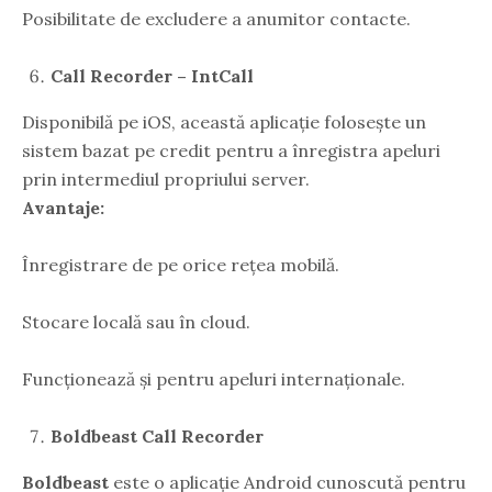
Posibilitate de excludere a anumitor contacte.
Call Recorder – IntCall
Disponibilă pe iOS, această aplicație folosește un
sistem bazat pe credit pentru a înregistra apeluri
prin intermediul propriului server.
Avantaje:
Înregistrare de pe orice rețea mobilă.
Stocare locală sau în cloud.
Funcționează și pentru apeluri internaționale.
Boldbeast Call Recorder
Boldbeast
este o aplicație Android cunoscută pentru