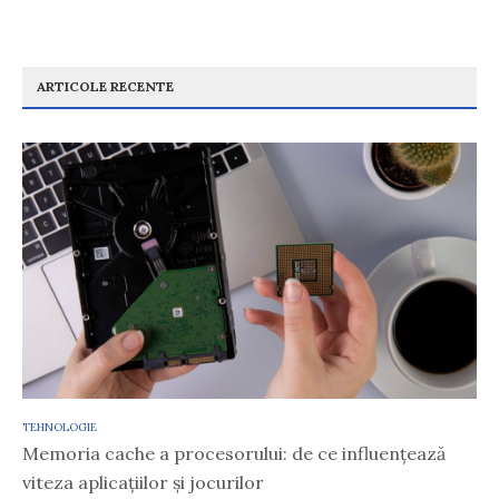
ARTICOLE RECENTE
TEHNOLOGIE
Memoria cache a procesorului: de ce influențează
viteza aplicațiilor și jocurilor