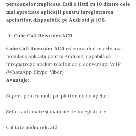
persoanelor implicate. Iată o listă cu 10 dintre cele
mai apreciate aplicații pentru înregistrarea
apelurilor, disponibile pe Android și iOS.
Cube Call Recorder ACR
Cube Call Recorder ACR
este una dintre cele mai
populare aplicații pentru Android, capabilă să
înregistreze apeluri telefonice și conversații VoIP
(WhatsApp, Skype, Viber).
Avantaje:
Suport pentru multiple platforme de apeluri.
Setări automate și manuale de înregistrare.
Calitate audio ridicată.