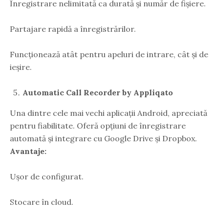
Înregistrare nelimitată ca durată și număr de fișiere.
Partajare rapidă a înregistrărilor.
Funcționează atât pentru apeluri de intrare, cât și de
ieșire.
Automatic Call Recorder by Appliqato
Una dintre cele mai vechi aplicații Android, apreciată
pentru fiabilitate. Oferă opțiuni de înregistrare
automată și integrare cu Google Drive și Dropbox.
Avantaje:
Ușor de configurat.
Stocare în cloud.