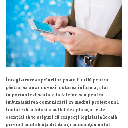
Înregistrarea apelurilor poate fi utilă pentru
păstrarea unor dovezi, notarea informațiilor
importante discutate la telefon sau pentru
îmbunătățirea comunicării în mediul profesional.
Înainte de a folosi o astfel de aplicație, este
esențial să te asiguri că respecți legislația locală
privind confidențialitatea și consimțământul