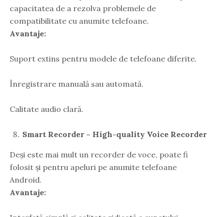
capacitatea de a rezolva problemele de
compatibilitate cu anumite telefoane.
Avantaje:
Suport extins pentru modele de telefoane diferite.
Înregistrare manuală sau automată.
Calitate audio clară.
Smart Recorder – High-quality Voice Recorder
Deși este mai mult un recorder de voce, poate fi
folosit și pentru apeluri pe anumite telefoane
Android.
Avantaje: