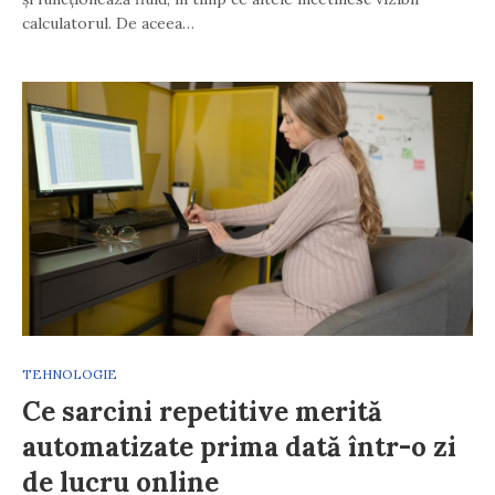
calculatorul. De aceea…
TEHNOLOGIE
Ce sarcini repetitive merită
automatizate prima dată într-o zi
de lucru online