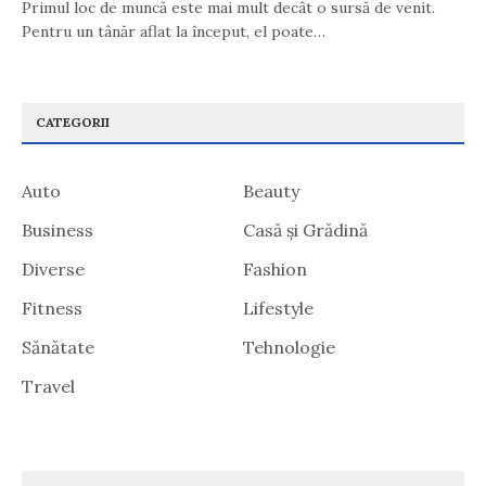
Primul loc de muncă este mai mult decât o sursă de venit.
Pentru un tânăr aflat la început, el poate…
CATEGORII
Auto
Beauty
Business
Casă și Grădină
Diverse
Fashion
Fitness
Lifestyle
Sănătate
Tehnologie
Travel