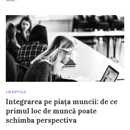
LIFESTYLE
Integrarea pe piața muncii: de ce
primul loc de muncă poate
schimba perspectiva