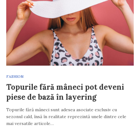
FASHION
Topurile fără mâneci pot deveni
piese de bază în layering
Topurile fără mâneci sunt adesea asociate exclusiv cu
sezonul cald, însă în realitate reprezintă unele dintre cele
mai versatile articole…