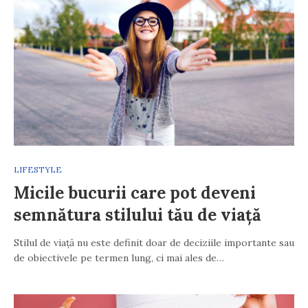
LIFESTYLE
Micile bucurii care pot deveni
semnătura stilului tău de viață
Stilul de viață nu este definit doar de deciziile importante sau
de obiectivele pe termen lung, ci mai ales de…