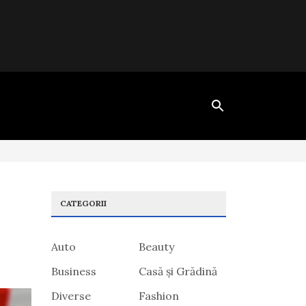
CATEGORII
Auto
Beauty
Business
Casă și Grădină
Diverse
Fashion