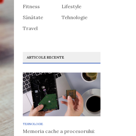
Fitness
Lifestyle
Sănătate
Tehnologie
Travel
ARTICOLE RECENTE
TEHNOLOGIE
Memoria cache a procesorului: