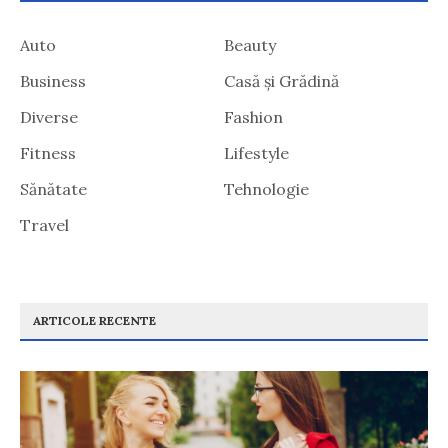
Auto
Beauty
Business
Casă și Grădină
Diverse
Fashion
Fitness
Lifestyle
Sănătate
Tehnologie
Travel
ARTICOLE RECENTE