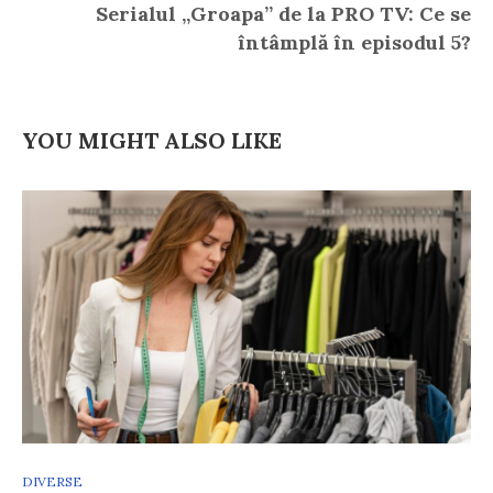
Serialul „Groapa” de la PRO TV: Ce se
întâmplă în episodul 5?
YOU MIGHT ALSO LIKE
DIVERSE