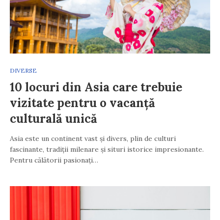
DIVERSE
10 locuri din Asia care trebuie
vizitate pentru o vacanță
culturală unică
Asia este un continent vast și divers, plin de culturi
fascinante, tradiții milenare și situri istorice impresionante.
Pentru călătorii pasionați…