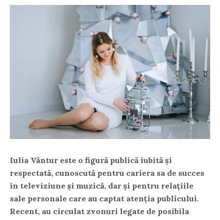
Iulia Vântur este o figură publică iubită și
respectată, cunoscută pentru cariera sa de succes
în televiziune și muzică, dar și pentru relațiile
sale personale care au captat atenția publicului.
Recent, au circulat zvonuri legate de posibila