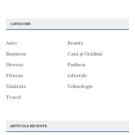
CATEGORII
Auto
Beauty
Business
Casă și Grădină
Diverse
Fashion
Fitness
Lifestyle
Sănătate
Tehnologie
Travel
ARTICOLE RECENTE