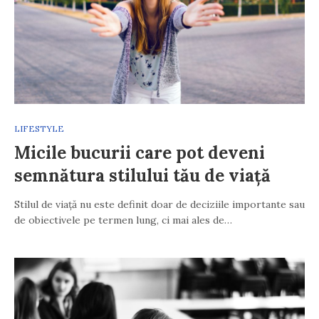
LIFESTYLE
Micile bucurii care pot deveni
semnătura stilului tău de viață
Stilul de viață nu este definit doar de deciziile importante sau
de obiectivele pe termen lung, ci mai ales de…