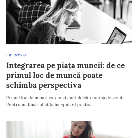
LIFESTYLE
Integrarea pe piața muncii: de ce
primul loc de muncă poate
schimba perspectiva
Primul loc de muncă este mai mult decât o sursă de venit.
Pentru un tânăr aflat la început, el poate…