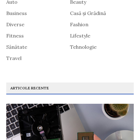
Auto
Beauty
Business
Casă și Grădină
Diverse
Fashion
Fitness
Lifestyle
Sănătate
Tehnologie
Travel
ARTICOLE RECENTE