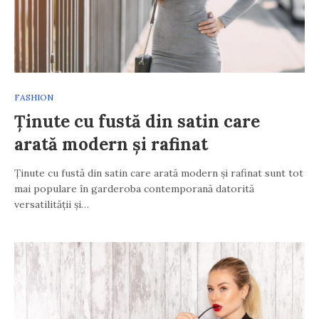
FASHION
Ținute cu fustă din satin care
arată modern și rafinat
Ținute cu fustă din satin care arată modern și rafinat sunt tot
mai populare în garderoba contemporană datorită
versatilității și…