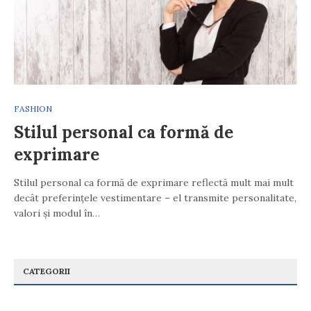
FASHION
Stilul personal ca formă de
exprimare
Stilul personal ca formă de exprimare reflectă mult mai mult
decât preferințele vestimentare – el transmite personalitate,
valori și modul în…
CATEGORII