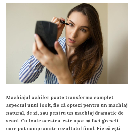
Machiajul ochilor poate transforma complet
aspectul unui look, fie că optezi pentru un machiaj
natural, de zi, sau pentru un machiaj dramatic de
seară. Cu toate acestea, este ușor să faci greșeli
care pot compromite rezultatul final. Fie că ești