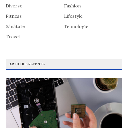
Diverse
Fashion
Fitness
Lifestyle
Sănătate
Tehnologie
Travel
ARTICOLE RECENTE