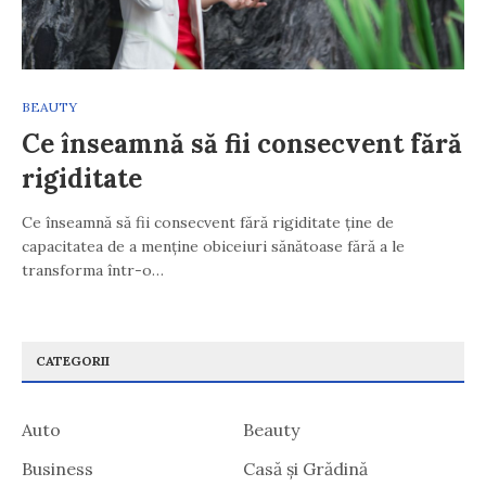
BEAUTY
Ce înseamnă să fii consecvent fără
rigiditate
Ce înseamnă să fii consecvent fără rigiditate ține de
capacitatea de a menține obiceiuri sănătoase fără a le
transforma într-o…
CATEGORII
Auto
Beauty
Business
Casă și Grădină