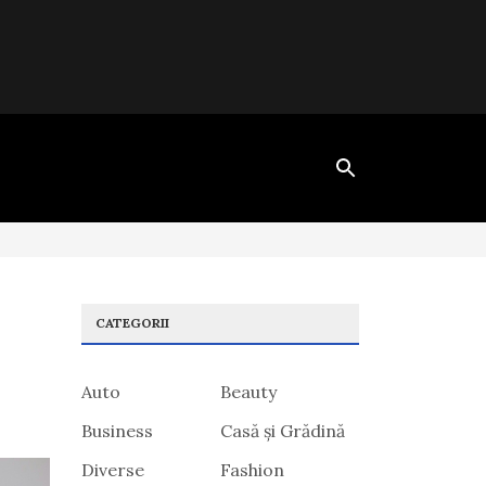
CATEGORII
Auto
Beauty
Business
Casă și Grădină
Diverse
Fashion