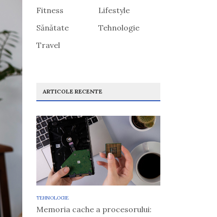
Fitness
Lifestyle
Sănătate
Tehnologie
Travel
ARTICOLE RECENTE
TEHNOLOGIE
Memoria cache a procesorului: