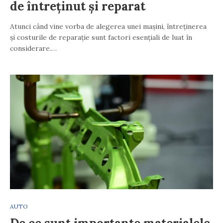
de întreținut și reparat
Atunci când vine vorba de alegerea unei mașini, întreținerea
și costurile de reparație sunt factori esențiali de luat în
considerare.…
AUTO