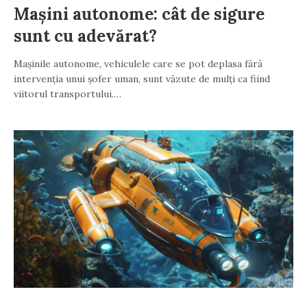
Mașini autonome: cât de sigure
sunt cu adevărat?
Mașinile autonome, vehiculele care se pot deplasa fără
intervenția unui șofer uman, sunt văzute de mulți ca fiind
viitorul transportului.…