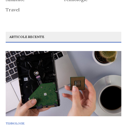
Travel
ARTICOLE RECENTE
TEHNOLOGIE