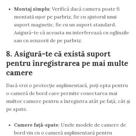
Montaj simplu
: Verifică dacă camera poate fi
montată ușor pe parbriz, fie cu ajutorul unui
suport magnetic, fie cu un suport standard.
Asigură-te că aceasta nu interferează cu oglinzile
sau cu senzorii de pe parbriz.
8.
Asigură-te că există suport
pentru înregistrarea pe mai multe
camere
Dacă vrei o protecție suplimentară, poți opta pentru
o cameră de bord care permite conectarea mai
multor camere pentru a înregistra atât pe față, cât și
pe spate.
Camere față-spate
: Unele modele de camere de
bord vin cu o cameră suplimentară pentru