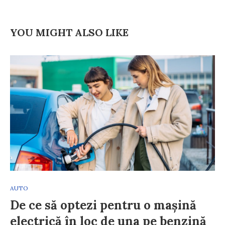
YOU MIGHT ALSO LIKE
AUTO
De ce să optezi pentru o mașină
electrică în loc de una pe benzină