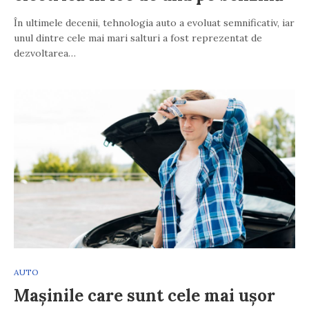
În ultimele decenii, tehnologia auto a evoluat semnificativ, iar
unul dintre cele mai mari salturi a fost reprezentat de
dezvoltarea…
AUTO
Mașinile care sunt cele mai ușor