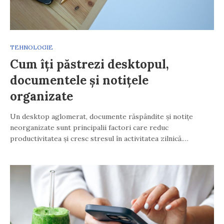
TEHNOLOGIE
Cum îți păstrezi desktopul,
documentele și notițele
organizate
Un desktop aglomerat, documente răspândite și notițe
neorganizate sunt principalii factori care reduc
productivitatea și cresc stresul în activitatea zilnică.…