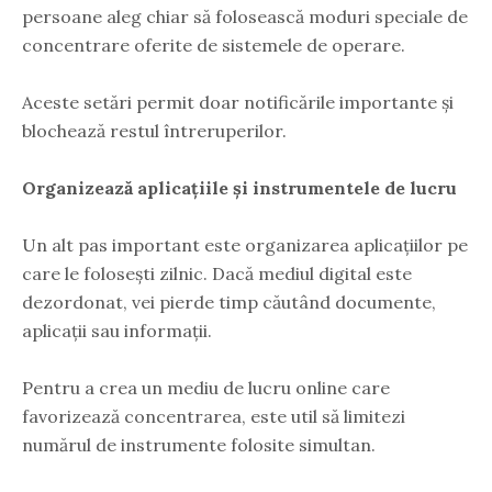
persoane aleg chiar să folosească moduri speciale de
concentrare oferite de sistemele de operare.
Aceste setări permit doar notificările importante și
blochează restul întreruperilor.
Organizează aplicațiile și instrumentele de lucru
Un alt pas important este organizarea aplicațiilor pe
care le folosești zilnic. Dacă mediul digital este
dezordonat, vei pierde timp căutând documente,
aplicații sau informații.
Pentru a crea un mediu de lucru online care
favorizează concentrarea, este util să limitezi
numărul de instrumente folosite simultan.