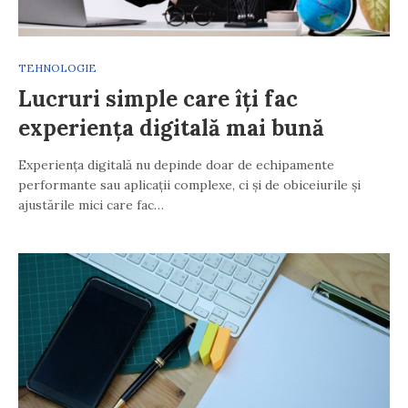
TEHNOLOGIE
Lucruri simple care îți fac
experiența digitală mai bună
Experiența digitală nu depinde doar de echipamente
performante sau aplicații complexe, ci și de obiceiurile și
ajustările mici care fac…