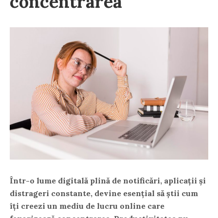
concentrarea
Într-o lume digitală plină de notificări, aplicații și
distrageri constante, devine esențial să știi
cum
îți creezi un mediu de lucru online care