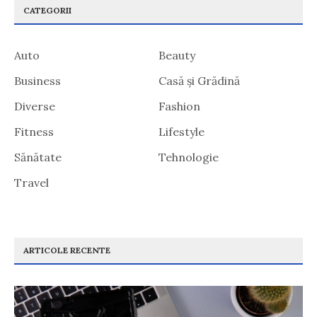
CATEGORII
Auto
Beauty
Business
Casă și Grădină
Diverse
Fashion
Fitness
Lifestyle
Sănătate
Tehnologie
Travel
ARTICOLE RECENTE