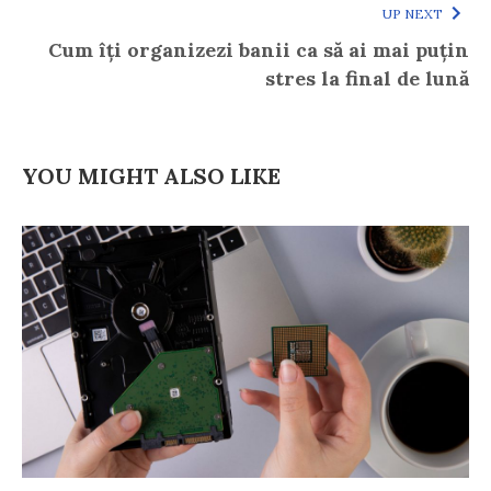
UP NEXT
Cum îți organizezi banii ca să ai mai puțin
stres la final de lună
YOU MIGHT ALSO LIKE