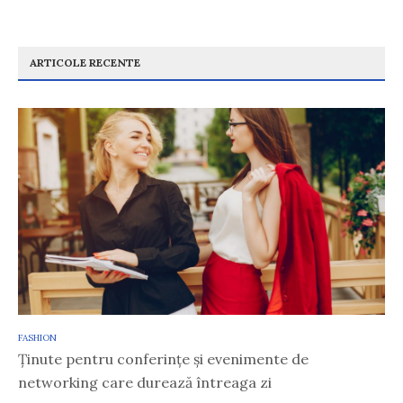
ARTICOLE RECENTE
FASHION
Ținute pentru conferințe și evenimente de
networking care durează întreaga zi