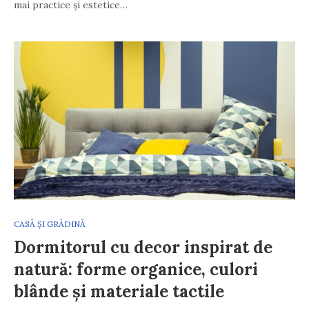
mai practice și estetice…
CASĂ ȘI GRĂDINĂ
Dormitorul cu decor inspirat de
natură: forme organice, culori
blânde și materiale tactile