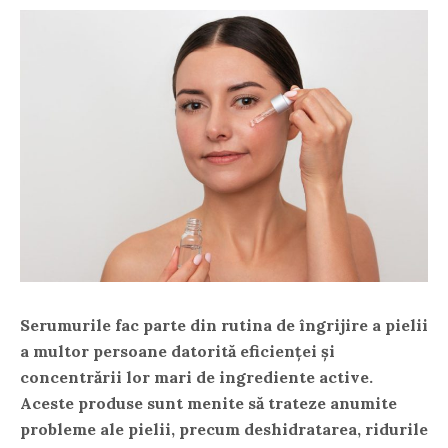
Serumurile fac parte din rutina de îngrijire a pielii
a multor persoane datorită eficienței și
concentrării lor mari de ingrediente active.
Aceste produse sunt menite să trateze anumite
probleme ale pielii, precum deshidratarea, ridurile