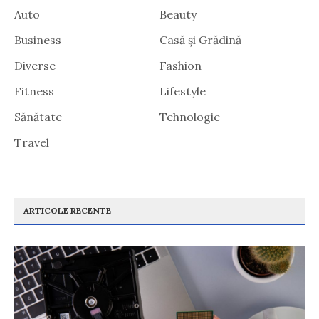
Auto
Beauty
Business
Casă și Grădină
Diverse
Fashion
Fitness
Lifestyle
Sănătate
Tehnologie
Travel
ARTICOLE RECENTE