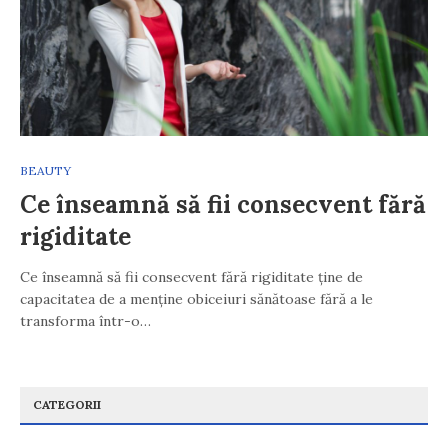
BEAUTY
Ce înseamnă să fii consecvent fără
rigiditate
Ce înseamnă să fii consecvent fără rigiditate ține de
capacitatea de a menține obiceiuri sănătoase fără a le
transforma într-o…
CATEGORII