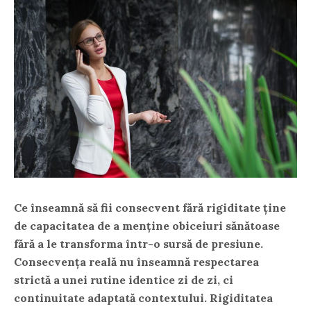
Ce înseamnă să fii consecvent fără rigiditate ține
de capacitatea de a menține obiceiuri sănătoase
fără a le transforma într-o sursă de presiune.
Consecvența reală nu înseamnă respectarea
strictă a unei rutine identice zi de zi, ci
continuitate adaptată contextului. Rigiditatea