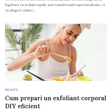
legătură cu soluții rapide sau transformări spectaculoase, ci
cu alegeri zilnice,…
BEAUTY
Cum prepari un exfoliant corporal
DIY eficient