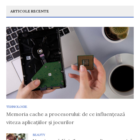
ARTICOLE RECENTE
TEHNOLOGIE
Memoria cache a procesorului: de ce influențează
viteza aplicațiilor și jocurilor
BEAUTY