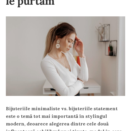
le purtăm
Bijuteriile minimaliste vs. bijuteriile statement
este o temă tot mai importantă în stylingul
modern, deoarece alegerea dintre cele două