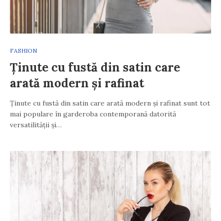
FASHION
Ținute cu fustă din satin care
arată modern și rafinat
Ținute cu fustă din satin care arată modern și rafinat sunt tot
mai populare în garderoba contemporană datorită
versatilității și…