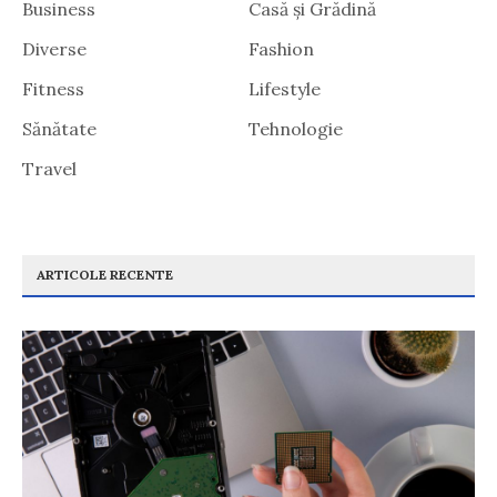
Business
Casă și Grădină
Diverse
Fashion
Fitness
Lifestyle
Sănătate
Tehnologie
Travel
ARTICOLE RECENTE