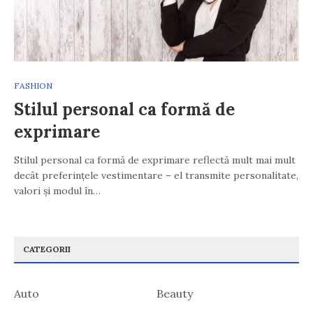
FASHION
Stilul personal ca formă de
exprimare
Stilul personal ca formă de exprimare reflectă mult mai mult
decât preferințele vestimentare – el transmite personalitate,
valori și modul în…
CATEGORII
Auto
Beauty