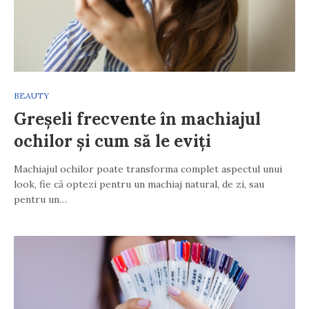
BEAUTY
Greșeli frecvente în machiajul
ochilor și cum să le eviți
Machiajul ochilor poate transforma complet aspectul unui
look, fie că optezi pentru un machiaj natural, de zi, sau
pentru un…