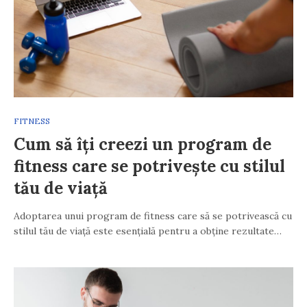
FITNESS
Cum să îți creezi un program de
fitness care se potrivește cu stilul
tău de viață
Adoptarea unui program de fitness care să se potrivească cu
stilul tău de viață este esențială pentru a obține rezultate…