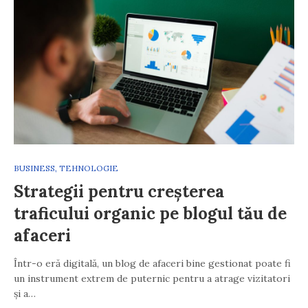
BUSINESS
,
TEHNOLOGIE
Strategii pentru creșterea
traficului organic pe blogul tău de
afaceri
Într-o eră digitală, un blog de afaceri bine gestionat poate fi
un instrument extrem de puternic pentru a atrage vizitatori
și a…