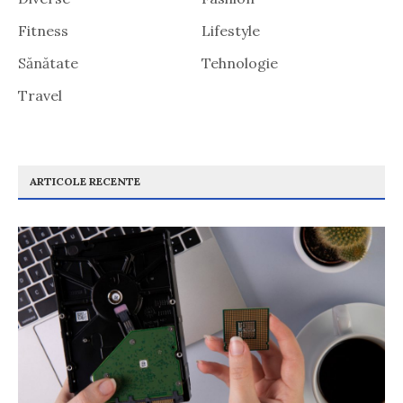
Fitness
Lifestyle
Sănătate
Tehnologie
Travel
ARTICOLE RECENTE