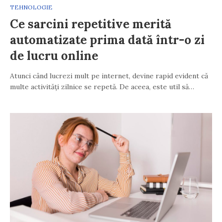
TEHNOLOGIE
Ce sarcini repetitive merită
automatizate prima dată într-o zi
de lucru online
Atunci când lucrezi mult pe internet, devine rapid evident că
multe activități zilnice se repetă. De aceea, este util să…