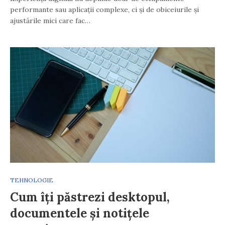
performante sau aplicații complexe, ci și de obiceiurile și
ajustările mici care fac…
TEHNOLOGIE
Cum îți păstrezi desktopul,
documentele și notițele